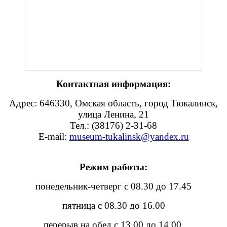
Контактная информация:
Адрес: 646330, Омская область, город Тюкалинск,
улица Ленина, 21
Тел.: (38176) 2-31-68
E-mail:
museum-tukalinsk@yandex.ru
Режим работы:
понедельник-четверг с 08.30 до 17.45
пятница с 08.30 до 16.00
перерыв на обед с 13.00 до 14.00