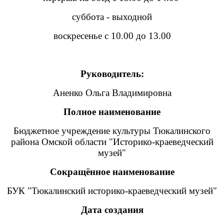
суббота - выходной
воскресенье с 10.00 до 13.00
Руководитель:
Аненко Ольга Владимировна
Полное наименование
Бюджетное учреждение культуры Тюкалинского
района Омской области "Историко-краеведческий
музей"
Сокращённое наименование
БУК "Тюкалинский историко-краеведческий музей"
Дата создания