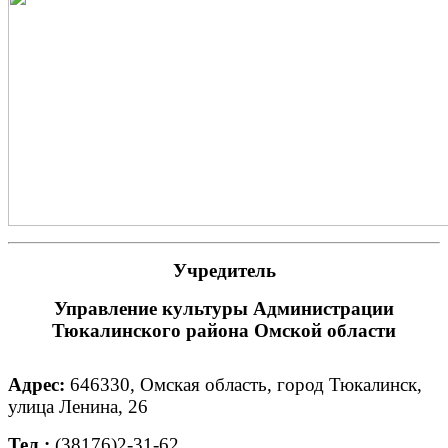
Учредитель
Управление культуры Администрации
Тюкалинского района Омской области
Адрес:
646330, Омская область, город Тюкалинск,
улица Ленина, 26
Тел.:
(38176)2-31-62