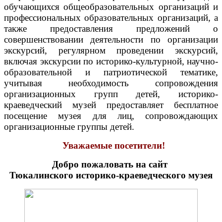
обучающихся общеобразовательных организаций и
профессиональных образовательных организаций, а
также предоставления предложений о
совершенствовании деятельности по организации
экскурсий, регулярном проведении экскурсий,
включая экскурсии по историко-культурной, научно-
образовательной и патриотической тематике,
учитывая необходимость сопровождения
организационных групп детей, историко-
краеведческий музей предоставляет бесплатное
посещение музея для лиц, сопровождающих
организационные группы детей.
Уважаемые посетители!
Добро пожаловать на сайт
Тюкалинского историко-краеведческого музея