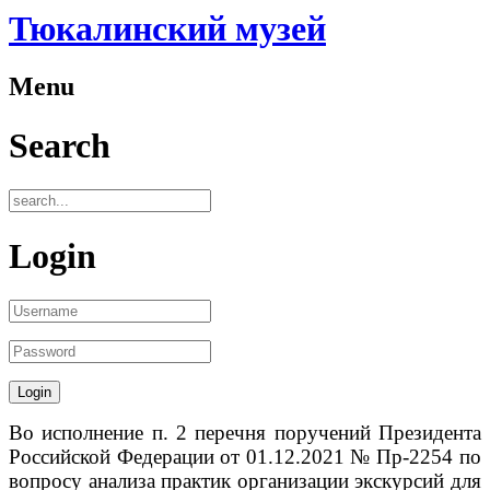
Тюкалинский музей
Menu
Search
Login
Во исполнение п. 2 перечня поручений Президента
Российской Федерации от 01.12.2021 № Пр-2254 по
вопросу анализа практик организации экскурсий для