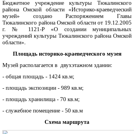
Бюджетное учреждение культуры Тюкалинского
района Омской области «Историко-краеведческий
музей» создано Распоряжением Главы
Тюкалинского района Омской области от 19.12.2005
г. № 1121-Р «О создании муниципальных
учреждений культуры Тюкалинского района Омской
области».
Площадь историко-краеведческого музея
Музей располагается в двухэтажном здании:
- общая площадь - 1424 кв.м;
- площадь экспозиции - 989 кв.м;
- площадь хранилища - 70 кв.м;
- служебное помещение - 50 кв.м
Схема маршрута