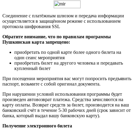
Соединение с платёжным шлюзом и передача информации
осуществляется в защищённом режиме с использованием
протокола шифрования SSL
Обратите внимание, что по правилам программы
Пушкинская карта запрещено:
приобретать по одной карте более одного билета на
один сеанс мероприятия
приобретать билет на другого человека и передавать
купленный билет
При посещении мероприятия вас могут попросить предъявить
паспорт, возьмите с собой оригинал документа.
При нарушении условий использования программы будет
произведен автовозврат платежа. Средства зачисляются на
карту оплаты. Возврат средств за билет, производится на ваш
банковский счёт в течение 5-30 рабочих дней (срок зависит от
банка, который выдал вашу банковскую карту).
Получение электронного билета