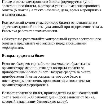
После оплаты электронного билета формируется купон
электронного билета, в котором указан номер электронного
билета (6 знаков), а также название, дата, время мероприятия
и сумма заказа.
Контрольный купон электронного билета отправляется на
адрес электронной почты, указанный при оформлении заказа.
Рассылка работает автоматически.
Обязательно распечатайте контрольный купон электронного
билета и предъявите его кассиру перед посещением
мероприятия.
Возврат средств за билет
Если необходимо сдать билет, вы можете обратиться к
организатору мероприятия для возврата средств за
приобретенный ранее билет. Возврат средств за билет,
приобретенный на мероприятие, которое было в
последующем отменено, производится автоматически
организатором мероприятия.
Возврат средств за билет, производится на ваш банковский
счет в течении 5-30 рабочих дней (срок зависит от банка,
который выдал вашу банковскую карту).