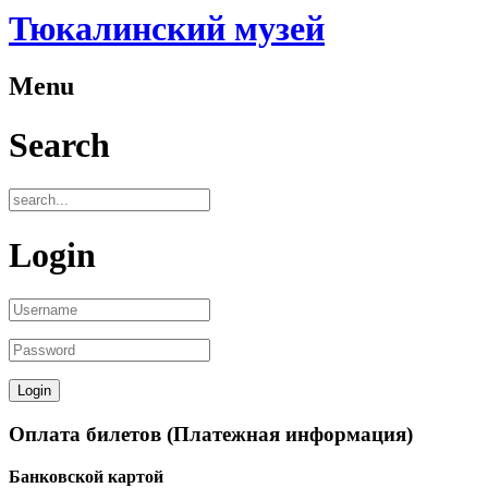
Тюкалинский музей
Menu
Search
Login
Оплата билетов (Платежная информация)
Банковской картой