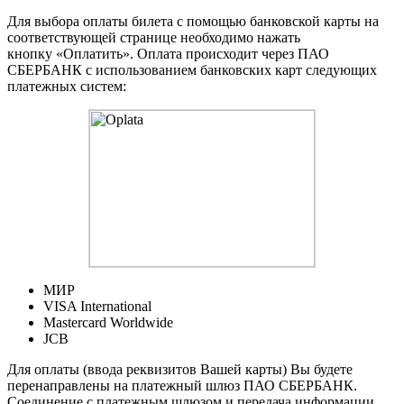
Для выбора оплаты билета с помощью банковской карты на
соответствующей странице необходимо нажать
кнопку «Оплатить». Оплата происходит через ПАО
СБЕРБАНК с использованием банковских карт следующих
платежных систем:
МИР
VISA International
Mastercard Worldwide
JCB
Для оплаты (ввода реквизитов Вашей карты) Вы будете
перенаправлены на платежный шлюз ПАО СБЕРБАНК.
Соединение с платежным шлюзом и передача информации