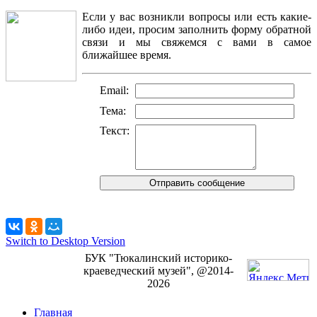
Если у вас возникли вопросы или есть какие-
либо идеи, просим заполнить форму обратной
связи и мы свяжемся с вами в самое
ближайшее время.
Email:
Тема:
Текст:
Switch to Desktop Version
БУК "Тюкалинский историко-
краеведческий музей", @2014-
2026
Главная