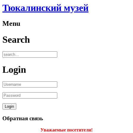
Тюкалинский музей
Menu
Search
Login
Обратная связь
Уважаемые посетители!