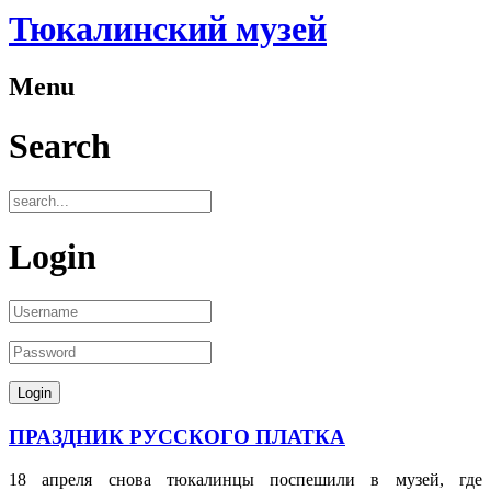
Тюкалинский музей
Menu
Search
Login
ПРАЗДНИК РУССКОГО ПЛАТКА
18 апреля снова тюкалинцы поспешили в музей, где