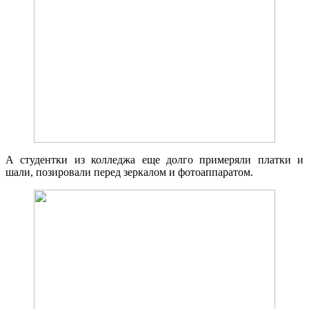
А студентки из колледжа еще долго примеряли платки и
шали, позировали перед зеркалом и фотоаппаратом.