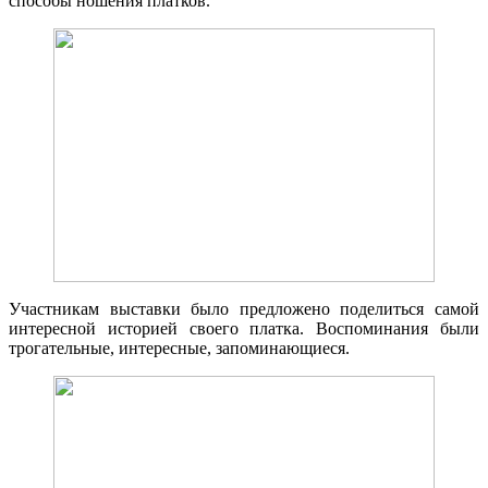
способы ношения платков.
Участникам выставки было предложено поделиться самой
интересной историей своего платка. Воспоминания были
трогательные, интересные, запоминающиеся.