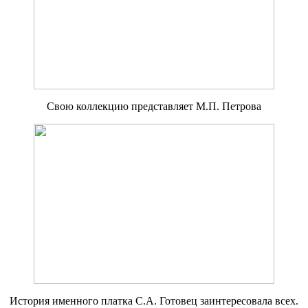
Свою коллекцию представляет М.П. Петрова
История именного платка С.А. Готовец заинтересовала всех.