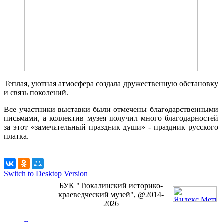
Теплая, уютная атмосфера создала дружественную обстановку
и связь поколений.
Все участники выставки были отмечены благодарственными
письмами, а коллектив музея получил много благодарностей
за этот «замечательный праздник души» - праздник русского
платка.
Switch to Desktop Version
БУК "Тюкалинский историко-
краеведческий музей", @2014-
2026