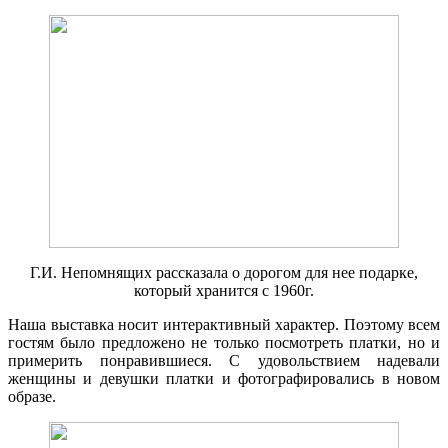
Г.И. Непомнящих рассказала о дорогом для нее подарке,
который хранится с 1960г.
Наша выставка носит интерактивный характер. Поэтому всем
гостям было предложено не только посмотреть платки, но и
примерить понравившиеся. С удовольствием надевали
женщины и девушки платки и фотографировались в новом
образе.