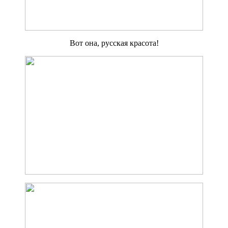
Вот она, русская красота!