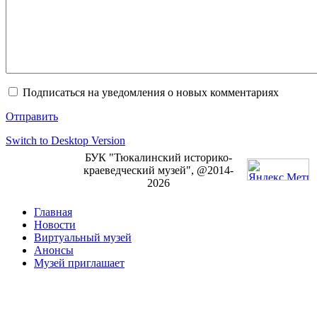
Подписаться на уведомления о новых комментариях
Отправить
Switch to Desktop Version
БУК "Тюкалинский историко-
краеведческий музей", @2014-
2026
Главная
Новости
Виртуальный музей
Анонсы
Музей приглашает