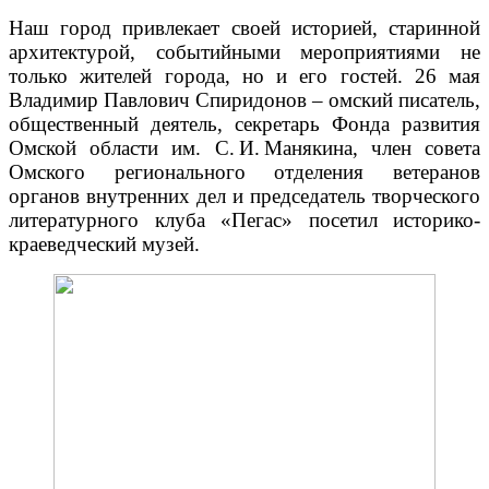
Наш город привлекает своей историей, старинной
архитектурой, событийными мероприятиями не
только жителей города, но и его гостей. 26 мая
Владимир Павлович Спиридонов – омский писатель,
общественный деятель, секретарь Фонда развития
Омской области им. С. И. Манякина, член совета
Омского регионального отделения ветеранов
органов внутренних дел и председатель творческого
литературного клуба «Пегас» посетил историко-
краеведческий музей.