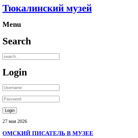
Тюкалинский музей
Menu
Search
Login
27
мая
2026
ОМСКИЙ ПИСАТЕЛЬ В МУЗЕЕ