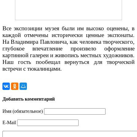
Все экспозиции музея были им высоко оценены, в
каждой отмечены исторически ценные экспонаты.
На Владимира Павловича, как человека творческого,
глубокое впечатление произвело оформление
картинной галереи и живопись местных художников.
Наш гость пообещал вернуться для творческой
встречи с тюкалинцами.
Добавить комментарий
Имя (обязательное)
E-Mail