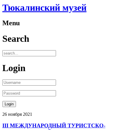
Тюкалинский музей
Menu
Search
Login
26
ноября
2021
III МЕЖДУНАРОДНЫЙ ТУРИСТСКО-