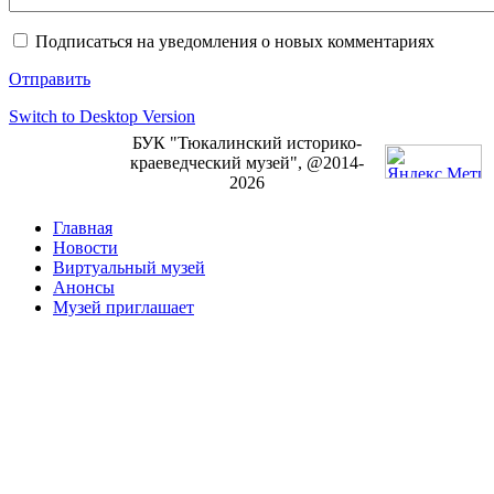
Подписаться на уведомления о новых комментариях
Отправить
Switch to Desktop Version
БУК "Тюкалинский историко-
краеведческий музей", @2014-
2026
Главная
Новости
Виртуальный музей
Анонсы
Музей приглашает