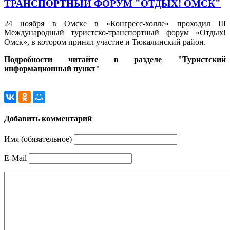
ТРАНСПОРТНЫЙ ФОРУМ "ОТДЫХ! ОМСК"
24 ноября в Омске в «Конгресс-холле» проходил III
Международный туристско-транспортный форум «Отдых!
Омск», в котором принял участие и Тюкалинский район.
Подробности читайте в разделе "Туристский
информационный пункт"
Добавить комментарий
Имя (обязательное)
E-Mail