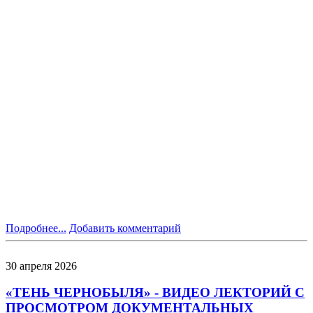
Подробнее...
Добавить комментарий
30
апреля
2026
«ТЕНЬ ЧЕРНОБЫЛЯ» - ВИДЕО ЛЕКТОРИЙ С
ПРОСМОТРОМ ДОКУМЕНТАЛЬНЫХ