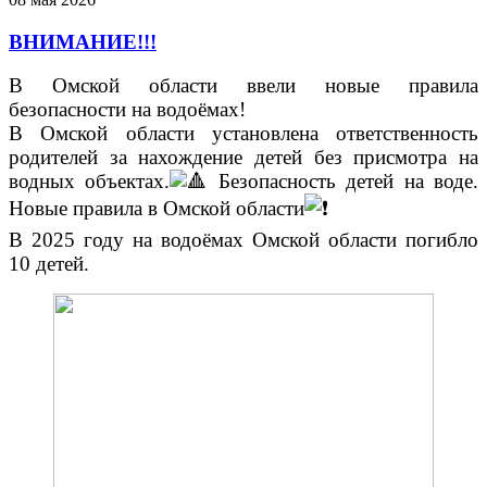
ВНИМАНИЕ!!!
В Омской области ввели новые правила
безопасности на водоёмах!
В Омской области установлена ответственность
родителей за нахождение детей без присмотра на
водных объектах.
Безопасность детей на воде.
Новые правила в Омской области
В 2025 году на водоёмах Омской области погибло
10 детей.