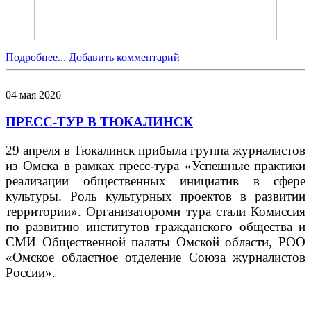
Подробнее...
Добавить комментарий
04
мая
2026
ПРЕСС-ТУР В ТЮКАЛИНСК
29 апреля в Тюкалинск прибыла группа журналистов
из Омска в рамках пресс-тура «Успешные практики
реализации общественных инициатив в сфере
культуры. Роль культурных проектов в развитии
территории». Организатороми тура стали Комиссия
по развитию институтов гражданского общества и
СМИ Общественной палаты Омской области, РОО
«Омское областное отделение Союза журналистов
России».