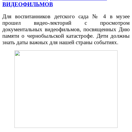
ВИДЕОФИЛЬМОВ
Для воспитанников детского сада № 4 в музее
прошел видео-лекторий с просмотром
документальных видеофильмов, посвященных Дню
памяти о чернобыльской катастрофе.
Дети должны
знать даты важных для нашей страны событиях.