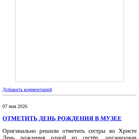
Добавить комментарий
07
мая
2026
ОТМЕТИТЬ ДЕНЬ РОЖДЕНИЯ В МУЗЕЕ
Оригинально решили отметить сестры во Христе
День рождения одной из сестёр, организовав