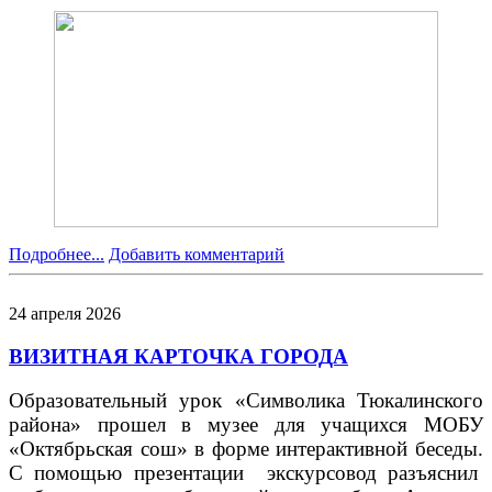
Подробнее...
Добавить комментарий
24
апреля
2026
ВИЗИТНАЯ КАРТОЧКА ГОРОДА
Образовательный урок «Символика Тюкалинского
района» прошел в музее для учащихся МОБУ
«Октябрьская сош» в форме интерактивной беседы.
С помощью презентации экскурсовод разъяснил