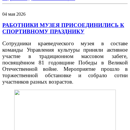
04
мая
2026
РАБОТНИКИ МУЗЕЯ ПРИСОЕДИНИЛИСЬ К
СПОРТИВНОМУ ПРАЗДНИКУ
Сотрудники краеведческого музея в составе
команды Управления культуры приняли активное
участие в традиционном массовом забеге,
посвящённом 81 годовщине Победы в Великой
Отечественной войне. Мероприятие прошло в
торжественной обстановке и собрало сотни
участников разных возрастов.