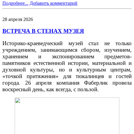
Подробнее...
Добавить комментарий
28
апреля
2026
ВСТРЕЧА В СТЕНАХ МУЗЕЯ
Историко-краеведческий музей стал не только
учреждением, занимающимся сбором, изучением,
хранением и экспонированием предметов-
памятников естественной истории, материальной и
духовной культуры, но и культурным центрам,
«точкой притяжения» для тюкалинцев и гостей
города. 26 апреля компания Фаберлик провела
воскресный день, как всегда, с пользой.