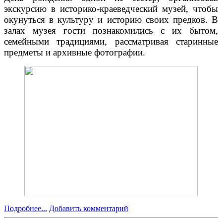
экскурсию в историко-краеведческий музей, чтобы
окунуться в культуру и историю своих предков. В
залах музея гости познакомились с их бытом,
семейными традициями, рассматривая старинные
предметы и архивные фотографии.
Подробнее...
Добавить комментарий