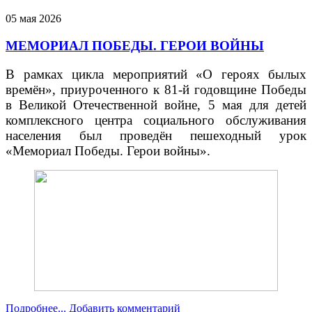
05
мая
2026
МЕМОРИАЛ ПОБЕДЫ. ГЕРОИ ВОЙНЫ
В рамках цикла мероприятий «О героях былых
времён», приуроченного к 81-й годовщине Победы
в Великой Отечественной войне, 5 мая для детей
комплексного центра социального обслуживания
населения был проведён пешеходный урок
«Мемориал Победы. Герои войны».
Подробнее...
Добавить комментарий