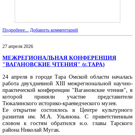
Подробнее...
Добавить комментарий
27
апреля
2026
МЕЖРЕГИОНАЛЬНАЯ КОНФЕРЕНЦИЯ
"ВАГАНОВСКИЕ ЧТЕНИЯ" (г.ТАРА)
24 апреля в городе Тара Омской области началась
работа двухдневной XIII межрегиональной научно-
практической конференции "Вагановские чтения", в
которой приняли участие представители
Тюкалинского историко-краеведческого музея.
Ее открытие состоялось в Центре культурного
развития им. М.А. Ульянова. С приветственным
словом к гостям обратился и.о. главы Тарского
района Николай Мугак.