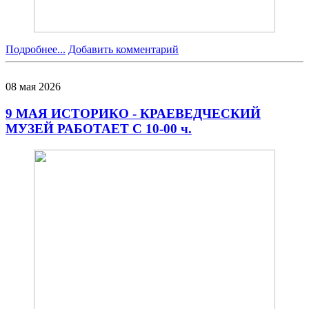
Подробнее...
Добавить комментарий
08
мая
2026
9 МАЯ ИСТОРИКО - КРАЕВЕДЧЕСКИЙ
МУЗЕЙ РАБОТАЕТ С 10-00 ч.