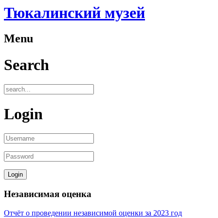
Тюкалинский музей
Menu
Search
Login
Независимая оценка
Отчёт о проведении независимой оценки за 2023 год